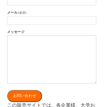
メール
(必須)
メッセージ
お問い合わせ
この販売サイトでは、各企業様、大学お