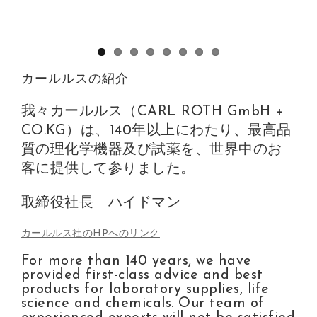
カールルスの紹介
我々カールルス（CARL ROTH GmbH +
CO.KG）は、140年以上にわたり、最高品
質の理化学機器及び試薬を、世界中のお
客に提供して参りました。
取締役社長 ハイドマン
カールルス社のHPへのリンク
For more than 140 years, we have
provided first-class advice and best
products for laboratory supplies, life
science and chemicals. Our team of